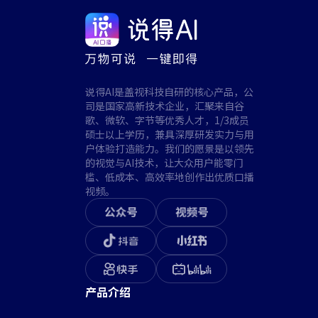
说得AI是盖视科技自研的核心产品，公
司是国家高新技术企业，汇聚来自谷
歌、微软、字节等优秀人才，1/3成员
硕士以上学历，兼具深厚研发实力与用
户体验打造能力。我们的愿景是以领先
的视觉与AI技术，让大众用户能零门
槛、低成本、高效率地创作出优质口播
视频。
产品介绍