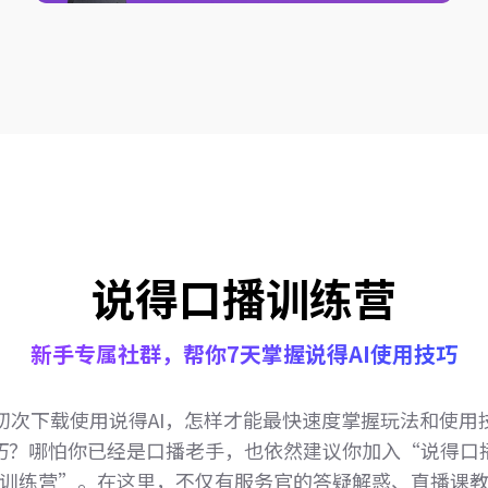
说得口播训练营
新手专属社群，帮你7天掌握说得AI使用技巧
初次下载使用说得AI，怎样才能最快速度掌握玩法和使用
巧？哪怕你已经是口播老手，也依然建议你加入“说得口
训练营”。在这里，不仅有服务官的答疑解惑、直播课