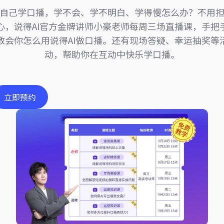
自己学口播，学不会、学不明白、学得慢怎么办？不用
心，说得AI官方金牌讲师小豪老师每周三场直播课，手把
教会你怎么用说得AI做口播。还有现场答疑、幸运抽奖等
动，帮助你在互动中快乐学口播。
立即预约