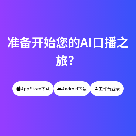
准备开始您的AI口播之
旅？
App Store下载
Android下载
工作台登录