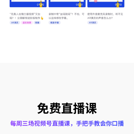
免费直播课
每周三场视频号直播课，手把手教会你口播