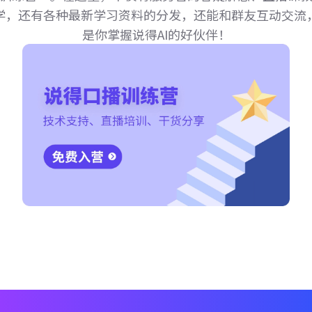
学，还有各种最新学习资料的分发，还能和群友互动交流
是你掌握说得AI的好伙伴！