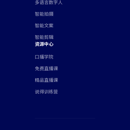
多语言数字人
智能拍摄
智能文案
智能剪辑
资源中心
口播学院
免费直播课
精品直播课
说得训练营