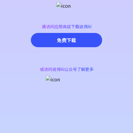
请访问应用商店下载说得AI
免费下载
或访问说得AI公众号了解更多